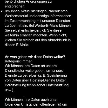
behördlichen Anordnungen zu
entsprechen;
um Ihnen Aktualisierungen, Nachrichten,
Werbematerial und sonstige Informationen
im Zusammenhang mit unseren Diensten
zu übermitteln. Bei Werbe-E-Mails können
Sie selbst entscheiden, ob Sie diese
weiterhin erhalten möchten. Wenn nicht,
klicken Sie einfach auf den Abmeldelink in
diesen E-Mails.
An wen geben wir diese Daten weiter?
Kategorie: Immer
Wir können Ihre Daten an unsere
Dienstleister weitergeben, um unsere
Dienste zu betreiben (z. B. Speicherung
von Daten über Hosting-Dienste Dritter,
Bereitstellung technischer Unterstützung
usw.).
Wir können Ihre Daten auch unter
folgenden Umständen offenlegen: (i) um