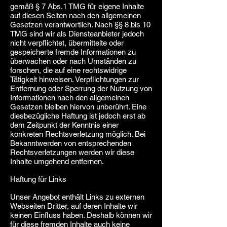
gemäß § 7 Abs.1 TMG für eigene Inhalte
auf diesen Seiten nach den allgemeinen
Gesetzen verantwortlich. Nach §§ 8 bis 10
TMG sind wir als Diensteanbieter jedoch
nicht verpflichtet, übermittelte oder
gespeicherte fremde Informationen zu
überwachen oder nach Umständen zu
forschen, die auf eine rechtswidrige
Tätigkeit hinweisen. Verpflichtungen zur
Entfernung oder Sperrung der Nutzung von
Informationen nach den allgemeinen
Gesetzen bleiben hiervon unberührt. Eine
diesbezügliche Haftung ist jedoch erst ab
dem Zeitpunkt der Kenntnis einer
konkreten Rechtsverletzung möglich. Bei
Bekanntwerden von entsprechenden
Rechtsverletzungen werden wir diese
Inhalte umgehend entfernen.
Haftung für Links
Unser Angebot enthält Links zu externen
Webseiten Dritter, auf deren Inhalte wir
keinen Einfluss haben. Deshalb können wir
für diese fremden Inhalte auch keine