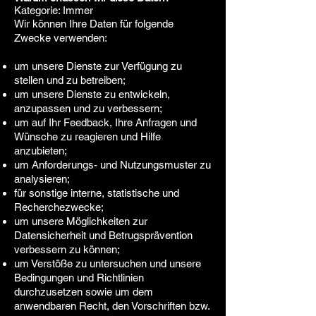
Kategorie: Immer
Wir können Ihre Daten für folgende
Zwecke verwenden:
um unsere Dienste zur Verfügung zu
stellen und zu betreiben;
um unsere Dienste zu entwickeln,
anzupassen und zu verbessern;
um auf Ihr Feedback, Ihre Anfragen und
Wünsche zu reagieren und Hilfe
anzubieten;
um Anforderungs- und Nutzungsmuster zu
analysieren;
für sonstige interne, statistische und
Recherchezwecke;
um unsere Möglichkeiten zur
Datensicherheit und Betrugsprävention
verbessern zu können;
um Verstöße zu untersuchen und unsere
Bedingungen und Richtlinien
durchzusetzen sowie um dem
anwendbaren Recht, den Vorschriften bzw.