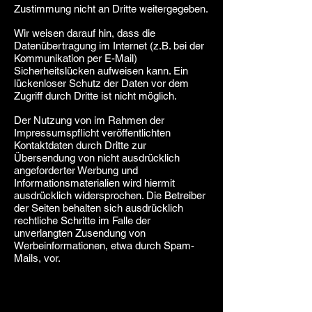
Zustimmung nicht an Dritte weitergegeben.
Wir weisen darauf hin, dass die
Datenübertragung im Internet (z.B. bei der
Kommunikation per E-Mail)
Sicherheitslücken aufweisen kann. Ein
lückenloser Schutz der Daten vor dem
Zugriff durch Dritte ist nicht möglich.
Der Nutzung von im Rahmen der
Impressumspflicht veröffentlichten
Kontaktdaten durch Dritte zur
Übersendung von nicht ausdrücklich
angeforderter Werbung und
Informationsmaterialien wird hiermit
ausdrücklich widersprochen. Die Betreiber
der Seiten behalten sich ausdrücklich
rechtliche Schritte im Falle der
unverlangten Zusendung von
Werbeinformationen, etwa durch Spam-
Mails, vor.