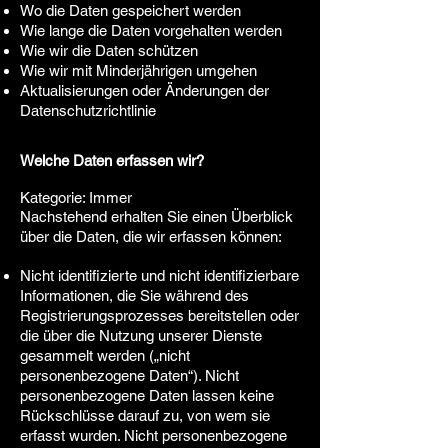
Wo die Daten gespeichert werden
Wie lange die Daten vorgehalten werden
Wie wir die Daten schützen
Wie wir mit Minderjährigen umgehen
Aktualisierungen oder Änderungen der
Datenschutzrichtlinie
Welche Daten erfassen wir?
Kategorie: Immer
Nachstehend erhalten Sie einen Überblick
über die Daten, die wir erfassen können:
Nicht identifizierte und nicht identifizierbare
Informationen, die Sie während des
Registrierungsprozesses bereitstellen oder
die über die Nutzung unserer Dienste
gesammelt werden („nicht
personenbezogene Daten“). Nicht
personenbezogene Daten lassen keine
Rückschlüsse darauf zu, von wem sie
erfasst wurden. Nicht personenbezogene