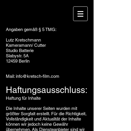
Angaben gemäß § 5 TMG:
Lutz Kretschmann
Kameramann/ Cutter
Studio Batterie
Slabystr. 5A
12459 Berlin
Mail:
info@kretsch-film.com
Haftungsausschluss:
Haftung für Inhalte
Die Inhalte unserer Seiten wurden mit
größter Sorgfalt erstellt. Für die Richtigkeit,
Vollständigkeit und Aktualität der Inhalte
können wir jedoch keine Gewähr
übernehmen. Als Diensteanbieter sind wir