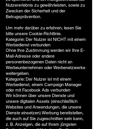
Nutzererlebnis zu gewährleisten, sowie zu
Zwecken der Sicherheit und der
Betrugsprävention.
Um mehr darüber zu erfahren, lesen Sie
bitte unsere Cookie-Richtlinie.
Kategorie: Der Nutzer ist NICHT mit einem
Werbedienst verbunden
Ohne Ihre Zustimmung werden wir Ihre E-
Mail-Adresse oder andere
personenbezogenen Daten nicht an
Werbeunternehmen oder Werbenetzwerke
weitergeben.
Kategorie: Der Nutzer ist mit einem
Werbedienst, einem Campaign Manager
oder mit Facebook Ads verbunden
Wir können über unsere Dienste und
unsere digitalen Assets (einschließlich
Websites und Anwendungen, die unsere
Dienste einsetzen) Werbung bereitstellen,
die auch auf Sie zugeschnitten sein kann,
z. B. Anzeigen, die auf Ihrem jüngsten