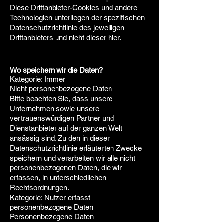
Diese Drittanbieter-Cookies und andere
Technologien unterliegen der spezifischen
Datenschutzrichtlinie des jeweiligen
Drittanbieters und nicht dieser hier.
Wo speichern wir die Daten?
Kategorie: Immer
Nicht personenbezogene Daten
Bitte beachten Sie, dass unsere
Unternehmen sowie unsere
vertrauenswürdigen Partner und
Dienstanbieter auf der ganzen Welt
ansässig sind. Zu den in dieser
Datenschutzrichtlinie erläuterten Zwecke
speichern und verarbeiten wir alle nicht
personenbezogenen Daten, die wir
erfassen, in unterschiedlichen
Rechtsordnungen.
Kategorie: Nutzer erfasst
personenbezogene Daten
Personenbezogene Daten