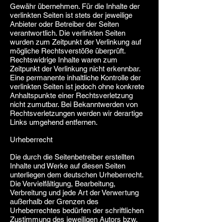
Gewähr übernehmen. Für die Inhalte der
verlinkten Seiten ist stets der jeweilige
Anbieter oder Betreiber der Seiten
verantwortlich. Die verlinkten Seiten
wurden zum Zeitpunkt der Verlinkung auf
mögliche Rechtsverstöße überprüft.
Rechtswidrige Inhalte waren zum
Zeitpunkt der Verlinkung nicht erkennbar.
Eine permanente inhaltliche Kontrolle der
verlinkten Seiten ist jedoch ohne konkrete
Anhaltspunkte einer Rechtsverletzung
nicht zumutbar. Bei Bekanntwerden von
Rechtsverletzungen werden wir derartige
Links umgehend entfernen.
Urheberrecht
Die durch die Seitenbetreiber erstellten
Inhalte und Werke auf diesen Seiten
unterliegen dem deutschen Urheberrecht.
Die Vervielfältigung, Bearbeitung,
Verbreitung und jede Art der Verwertung
außerhalb der Grenzen des
Urheberrechtes bedürfen der schriftlichen
Zustimmung des jeweiligen Autors bzw.