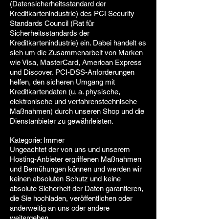
(Datensicherheitsstandard der
Kreditkartenindustrie) des PCI Security
Standards Council (Rat für
Sicherheitsstandards der
Kreditkartenindustrie) ein. Dabei handelt es
sich um die Zusammenarbeit von Marken
wie Visa, MasterCard, American Express
und Discover. PCI-DSS-Anforderungen
helfen, den sicheren Umgang mit
Kreditkartendaten (u. a. physische,
elektronische und verfahrenstechnische
Maßnahmen) durch unseren Shop und die
Dienstanbieter zu gewährleisten.
Kategorie: Immer
Ungeachtet der von uns und unserem
Hosting-Anbieter ergriffenen Maßnahmen
und Bemühungen können und werden wir
keinen absoluten Schutz und keine
absolute Sicherheit der Daten garantieren,
die Sie hochladen, veröffentlichen oder
anderweitig an uns oder andere
weitergeben.