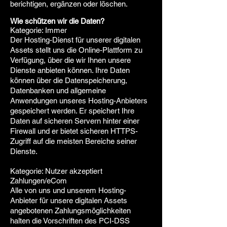
berichtigen, ergänzen oder löschen.
Wie schützen wir die Daten?
Kategorie: Immer
Der Hosting-Dienst für unserer digitalen
Assets stellt uns die Online-Plattform zu
Verfügung, über die wir Ihnen unsere
Dienste anbieten können. Ihre Daten
können über die Datenspeicherung,
Datenbanken und allgemeine
Anwendungen unseres Hosting-Anbieters
gespeichert werden. Er speichert Ihre
Daten auf sicheren Servern hinter einer
Firewall und er bietet sicheren HTTPS-
Zugriff auf die meisten Bereiche seiner
Dienste.
Kategorie: Nutzer akzeptiert
Zahlungen/eCom
Alle von uns und unserem Hosting-
Anbieter für unsere digitalen Assets
angebotenen Zahlungsmöglichkeiten
halten die Vorschriften des PCI-DSS