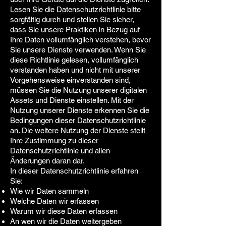
Lesen Sie die Datenschutzrichtlinie bitte
sorgfältig durch und stellen Sie sicher,
dass Sie unsere Praktiken in Bezug auf
Ihre Daten vollumfänglich verstehen, bevor
Sie unsere Dienste verwenden. Wenn Sie
diese Richtlinie gelesen, vollumfänglich
verstanden haben und nicht mit unserer
Vorgehensweise einverstanden sind,
müssen Sie die Nutzung unserer digitalen
Assets und Dienste einstellen. Mit der
Nutzung unserer Dienste erkennen Sie die
Bedingungen dieser Datenschutzrichtlinie
an. Die weitere Nutzung der Dienste stellt
Ihre Zustimmung zu dieser
Datenschutzrichtlinie und allen
Änderungen daran dar.
In dieser Datenschutzrichtlinie erfahren
Sie:
Wie wir Daten sammeln
Welche Daten wir erfassen
Warum wir diese Daten erfassen
An wen wir die Daten weitergeben