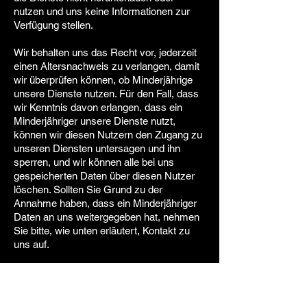
nutzen und uns keine Informationen zur
Verfügung stellen.
Wir behalten uns das Recht vor, jederzeit
einen Altersnachweis zu verlangen, damit
wir überprüfen können, ob Minderjährige
unsere Dienste nutzen. Für den Fall, dass
wir Kenntnis davon erlangen, dass ein
Minderjähriger unsere Dienste nutzt,
können wir diesen Nutzern den Zugang zu
unseren Diensten untersagen und ihn
sperren, und wir können alle bei uns
gespeicherten Daten über diesen Nutzer
löschen. Sollten Sie Grund zu der
Annahme haben, dass ein Minderjähriger
Daten an uns weitergegeben hat, nehmen
Sie bitte, wie unten erläutert, Kontakt zu
uns auf.
Kategorie: Nutzer erfasst Daten von
Minderjährigen
Kinder können unsere Dienste nutzen.