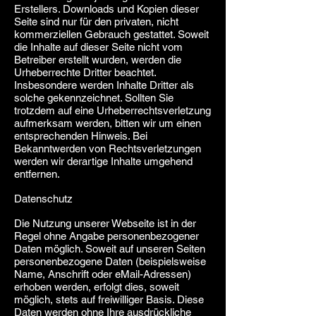
Erstellers. Downloads und Kopien dieser
Seite sind nur für den privaten, nicht
kommerziellen Gebrauch gestattet. Soweit
die Inhalte auf dieser Seite nicht vom
Betreiber erstellt wurden, werden die
Urheberrechte Dritter beachtet.
Insbesondere werden Inhalte Dritter als
solche gekennzeichnet. Sollten Sie
trotzdem auf eine Urheberrechtsverletzung
aufmerksam werden, bitten wir um einen
entsprechenden Hinweis. Bei
Bekanntwerden von Rechtsverletzungen
werden wir derartige Inhalte umgehend
entfernen.
Datenschutz
Die Nutzung unserer Webseite ist in der
Regel ohne Angabe personenbezogener
Daten möglich. Soweit auf unseren Seiten
personenbezogene Daten (beispielsweise
Name, Anschrift oder eMail-Adressen)
erhoben werden, erfolgt dies, soweit
möglich, stets auf freiwilliger Basis. Diese
Daten werden ohne Ihre ausdrückliche