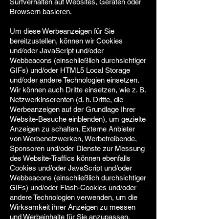
Surfverhalten auf Websites, Geräten oder
Browsern basieren.
Um diese Werbeanzeigen für Sie
bereitzustellen, können wir Cookies
und/oder JavaScript und/oder
Webbeacons (einschließlich durchsichtiger
GIFs) und/oder HTML5 Local Storage
und/oder andere Technologien einsetzen.
Wir können auch Dritte einsetzen, wie z. B.
Netzwerkinserenten (d. h. Dritte, die
Werbeanzeigen auf der Grundlage Ihrer
Website-Besuche einblenden), um gezielte
Anzeigen zu schalten. Externe Anbieter
von Werbenetzwerken, Werbetreibende,
Sponsoren und/oder Dienste zur Messung
des Website-Traffics können ebenfalls
Cookies und/oder JavaScript und/oder
Webbeacons (einschließlich durchsichtiger
GIFs) und/oder Flash-Cookies und/oder
andere Technologien verwenden, um die
Wirksamkeit ihrer Anzeigen zu messen
und Werbeinhalte für Sie anzupassen.