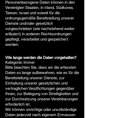
Personenbezogene Daten können in den
Vereinigten Staaten, in Irland, Südkorea,
Taiwan, Israel und soweit für die
ordnungsgemäße Bereitstellung unserer
Dienste und/oder gesetzlich
vorgeschrieben (wie nachstehend weiter
erläutert) in anderen Rechtsordnungen
gepflegt, verarbeitet und gespeichert
werden.
Wie lange werden die Daten vorgehalten?
Kategorie: Immer
Bitte beachten Sie, dass wir die erfassten
Daten so lange aufbewahren, wie es für die
Bereitstellung unserer Dienste, zur
Einhaltung unserer gesetzlichen und
vertraglichen Verpflichtungen gegenüber
Ihnen, zur Beilegung von Streitigkeiten und
zur Durchsetzung unserer Vereinbarungen
erforderlich ist.
Wir können unrichtige oder unvollständige
Daten jederzeit nach eigenem Ermessen