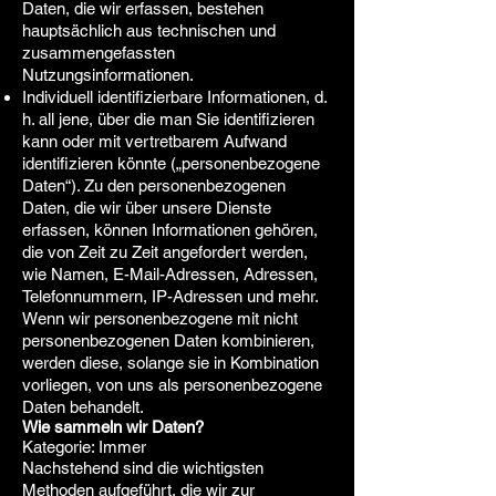
Daten, die wir erfassen, bestehen
hauptsächlich aus technischen und
zusammengefassten
Nutzungsinformationen.
Individuell identifizierbare Informationen, d.
h. all jene, über die man Sie identifizieren
kann oder mit vertretbarem Aufwand
identifizieren könnte („personenbezogene
Daten“). Zu den personenbezogenen
Daten, die wir über unsere Dienste
erfassen, können Informationen gehören,
die von Zeit zu Zeit angefordert werden,
wie Namen, E-Mail-Adressen, Adressen,
Telefonnummern, IP-Adressen und mehr.
Wenn wir personenbezogene mit nicht
personenbezogenen Daten kombinieren,
werden diese, solange sie in Kombination
vorliegen, von uns als personenbezogene
Daten behandelt.
Wie sammeln wir Daten?
Kategorie: Immer
Nachstehend sind die wichtigsten
Methoden aufgeführt, die wir zur