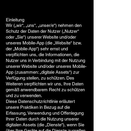
Einleitung
Wir („wir“, „uns“, „unser/e“) nehmen den
Schutz der Daten der Nutzer („Nutzer“
oder „Sie“) unserer Website und/oder
unseres Mobile-App (die „Website“ bzw.
der „Mobile-App“) sehr ernst und
verpflichten uns, die Informationen, die
Nutzer uns in Verbindung mit der Nutzung
unserer Website und/oder unseres Mobile-
App (zusammen: „digitale Assets“) zur
Verfügung stellen, zu schützen. Des
Weiteren verpflichten wir uns, Ihre Daten
gemäß anwendbarem Recht zu schützen
und zu verwenden.
Diese Datenschutzrichtlinie erläutert
unsere Praktiken in Bezug auf die
Erfassung, Verwendung und Offenlegung
Ihrer Daten durch die Nutzung unserer
digitalen Assets (die „Dienste“), wenn Sie
über Ihre Geräte auf die Dienste zugreifen.