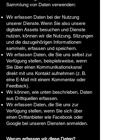
Sammlung von Daten verwenden:
Wir erfassen Daten bei der Nutzung
unserer Dienste. Wenn Sie also unsere
digitalen Assets besuchen und Dienste
nutzen, können wir die Nutzung, Sitzungen
und die dazugehörigen Informationen
sammeln, erfassen und speichern.
Wir erfassen Daten, die Sie uns selbst zur
Verfügung stellen, beispielsweise, wenn
Sie über einen Kommunikationskanal
direkt mit uns Kontakt aufnehmen (z. B.
eine E-Mail mit einem Kommentar oder
Feedback).
Wir können, wie unten beschrieben, Daten
aus Drittquellen erfassen.
Wir erfassen Daten, die Sie uns zur
Verfügung stellen, wenn Sie sich über
einen Drittanbieter wie Facebook oder
Google bei unseren Diensten anmelden.
Warum erfassen wir diese Daten?