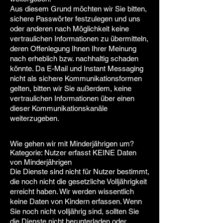
Aus diesem Grund möchten wir Sie bitten,
sichere Passwörter festzulegen und uns
oder anderen nach Möglichkeit keine
vertraulichen Informationen zu übermitteln,
deren Offenlegung Ihnen Ihrer Meinung
nach erheblich bzw. nachhaltig schaden
könnte. Da E-Mail und Instant Messaging
nicht als sichere Kommunikationsformen
gelten, bitten wir Sie außerdem, keine
vertraulichen Informationen über einen
dieser Kommunikationskanäle
weiterzugeben.
Wie gehen wir mit Minderjährigen um?
Kategorie: Nutzer erfasst KEINE Daten
von Minderjährigen
Die Dienste sind nicht für Nutzer bestimmt,
die noch nicht die gesetzliche Volljährigkeit
erreicht haben. Wir werden wissentlich
keine Daten von Kindern erfassen. Wenn
Sie noch nicht volljährig sind, sollten Sie
die Dienste nicht herunterladen oder