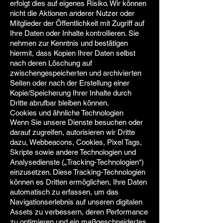
erfolgt dies auf eigenes Risiko. Wir können
nicht die Aktionen anderer Nutzer oder
Mitglieder der Öffentlichkeit mit Zugriff auf
Ihre Daten oder Inhalte kontrollieren. Sie
nehmen zur Kenntnis und bestätigen
hiermit, dass Kopien Ihrer Daten selbst
nach deren Löschung auf
zwischengespeicherten und archivierten
Seiten oder nach der Erstellung einer
Kopie/Speicherung Ihrer Inhalte durch
Dritte abrufbar bleiben können.
Cookies und ähnliche Technologien
Wenn Sie unsere Dienste besuchen oder
darauf zugreifen, autorisieren wir Dritte
dazu, Webbeacons, Cookies, Pixel Tags,
Skripte sowie andere Technologien und
Analysedienste („Tracking-Technologien“)
einzusetzen. Diese Tracking-Technologien
können es Dritten ermöglichen, Ihre Daten
automatisch zu erfassen, um das
Navigationserlebnis auf unseren digitalen
Assets zu verbessern, deren Performance
zu optimieren und ein maßgeschneidertes