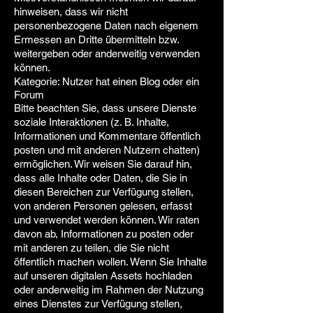
hinweisen, dass wir nicht
personenbezogene Daten nach eigenem
Ermessen an Dritte übermitteln bzw.
weitergeben oder anderweitig verwenden
können.
Kategorie: Nutzer hat einen Blog oder ein
Forum
Bitte beachten Sie, dass unsere Dienste
soziale Interaktionen (z. B. Inhalte,
Informationen und Kommentare öffentlich
posten und mit anderen Nutzern chatten)
ermöglichen. Wir weisen Sie darauf hin,
dass alle Inhalte oder Daten, die Sie in
diesen Bereichen zur Verfügung stellen,
von anderen Personen gelesen, erfasst
und verwendet werden können. Wir raten
davon ab, Informationen zu posten oder
mit anderen zu teilen, die Sie nicht
öffentlich machen wollen. Wenn Sie Inhalte
auf unseren digitalen Assets hochladen
oder anderweitig im Rahmen der Nutzung
eines Dienstes zur Verfügung stellen,